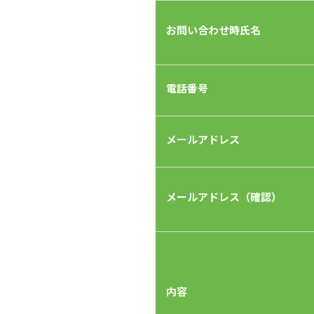
お問い合わせ時氏名
電話番号
メールアドレス
メールアドレス（確認）
内容