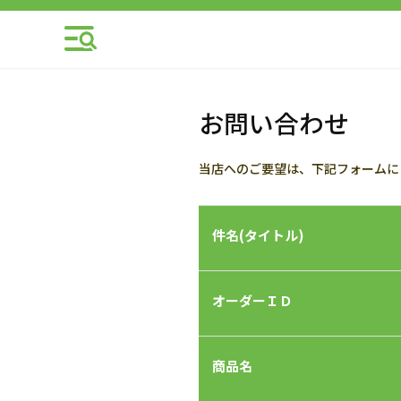
お問い合わせ
当店へのご要望は、下記フォームに
件名(タイトル)
オーダーＩＤ
商品名