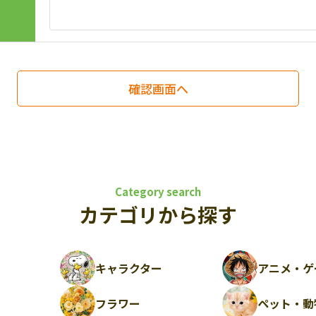
Category search
カテゴリから探す
キャラクター
アニメ・ゲ
フラワー
ペット・動