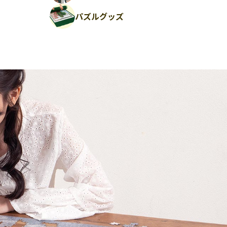
パズルグッズ