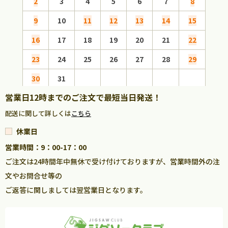
2
3
4
5
6
7
8
6
9
10
11
12
13
14
15
13
16
17
18
19
20
21
22
20
23
24
25
26
27
28
29
27
30
31
営業日12時までのご注文で最短当日発送！
配送に関して詳しくは
こちら
休業日
営業時間：9：00-17：00
ご注文は24時間年中無休で受け付けておりますが、営業時間外の注
文やお問合せ等の
ご返答に関しましては翌営業日となります。