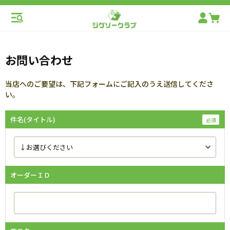
お問い合わせ
当店へのご要望は、下記フォームにご記入のうえ送信してくださ
い。
件名(タイトル)
オーダーＩＤ