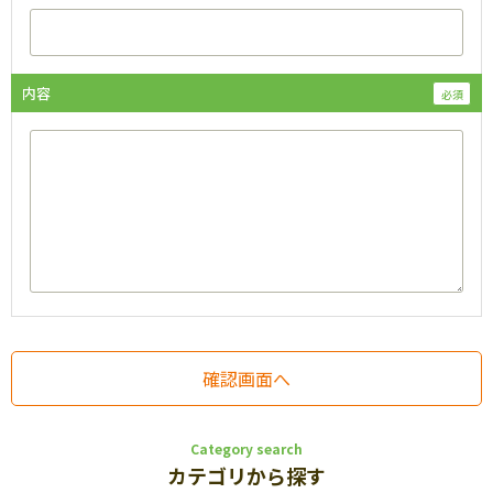
内容
Category search
カテゴリから探す