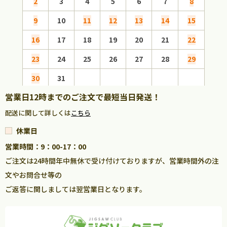
2
3
4
5
6
7
8
6
9
10
11
12
13
14
15
13
16
17
18
19
20
21
22
20
23
24
25
26
27
28
29
27
30
31
営業日12時までのご注文で最短当日発送！
配送に関して詳しくは
こちら
休業日
営業時間：9：00-17：00
ご注文は24時間年中無休で受け付けておりますが、営業時間外の注
文やお問合せ等の
ご返答に関しましては翌営業日となります。