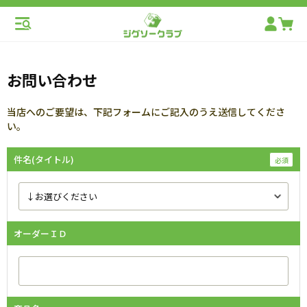
お問い合わせ
当店へのご要望は、下記フォームにご記入のうえ送信してくださ
い。
件名(タイトル)
オーダーＩＤ