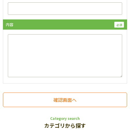
内容
Category search
カテゴリから探す