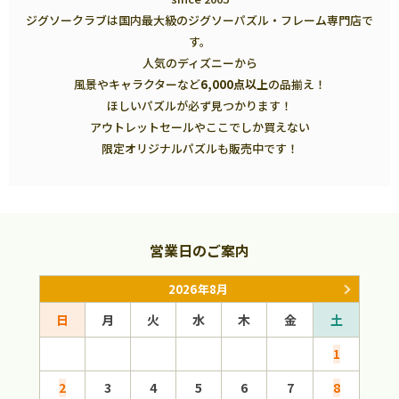
ジグソークラブは国内最大級のジグソーパズル・フレーム専門店で
す。
人気のディズニーから
風景やキャラクターなど
6,000点以上
の品揃え！
ほしいパズルが必ず見つかります！
アウトレットセールやここでしか買えない
限定オリジナルパズルも販売中です！
営業日のご案内
2026年8月
日
月
火
水
木
金
土
日
1
2
3
4
5
6
7
8
6