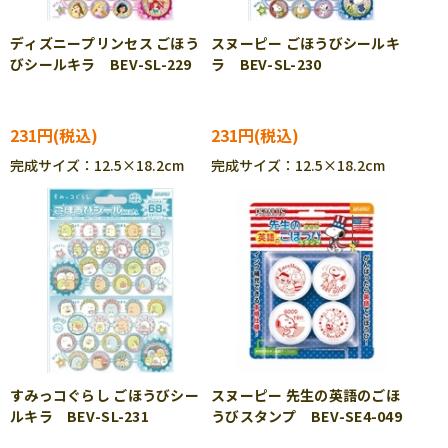
ディズニープリンセス ごほう
スヌーピー ごほうびシールキ
びシールキラ BEV-SL-229
ラ BEV-SL-230
231円
231円
完成サイズ：12.5×18.2cm
完成サイズ：12.5×18.2cm
すみっコぐらし ごほうびシー
スヌーピー 先生の英語のごほ
ルキラ BEV-SL-231
うびスタンプ BEV-SE4-049