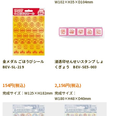
W102×H35×D104mm
金メダル ごほうびシール
浸透印せんせいスタンプ しょ
BEV-SL-219
くぎょう BEV-SE5-003
154円
2,156円
完成サイズ：W125×H182mm
完成サイズ：
W180×H48×D40mm