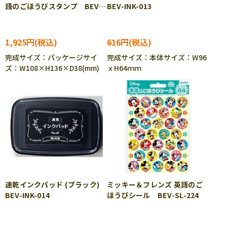
語のごほうびスタンプ BEV-
BEV-INK-013
SE4-047 ［CP-PO］
1,925円
616円
完成サイズ：パッケージサイ
完成サイズ：本体サイズ：W96
ズ：W108×H136×D38(mm)
ｘH64ｍｍ
速乾インクパッド (ブラック)
ミッキー＆フレンズ 英語のご
BEV-INK-014
ほうびシール BEV-SL-224