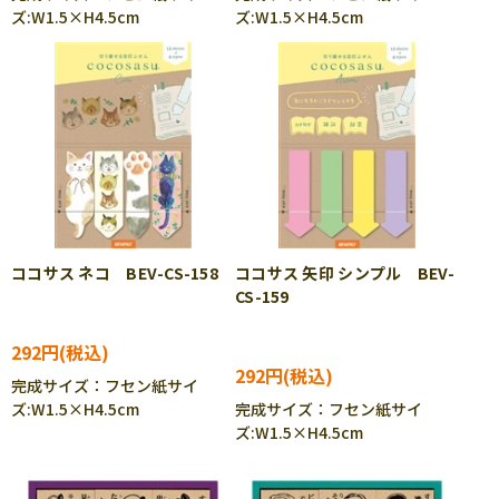
ズ:W1.5×H4.5cm
ズ:W1.5×H4.5cm
ココサス ネコ BEV-CS-158
ココサス 矢印 シンプル BEV-
CS-159
292円
292円
完成サイズ：フセン紙サイ
ズ:W1.5×H4.5cm
完成サイズ：フセン紙サイ
ズ:W1.5×H4.5cm