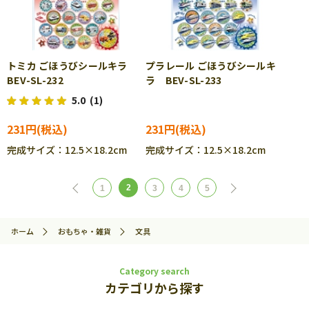
トミカ ごほうびシールキラ
プラレール ごほうびシールキ
BEV-SL-232
ラ BEV-SL-233
5.0
(1)
231円
231円
完成サイズ：12.5×18.2cm
完成サイズ：12.5×18.2cm
2
1
3
4
5
ホーム
おもちゃ・雑貨
文具
Category search
カテゴリから探す