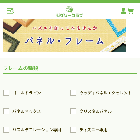
フレームの種類
ゴールドライン
ウッディパネルエクセレント
パネルマックス
クリスタルパネル
パズルデコレーション専用
ディズニー専用