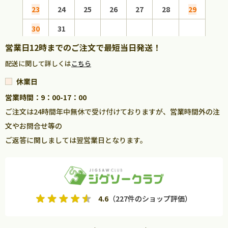
23
24
25
26
27
28
29
27
30
31
営業日12時までのご注文で最短当日発送！
配送に関して詳しくは
こちら
休業日
営業時間：9：00-17：00
ご注文は24時間年中無休で受け付けておりますが、営業時間外の注
文やお問合せ等の
ご返答に関しましては翌営業日となります。
4.6
（227件のショップ評価）