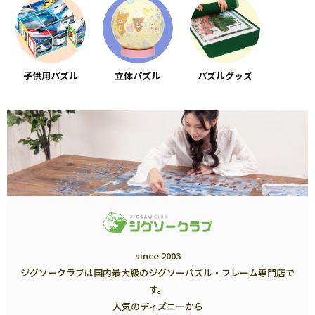
子供用パズル
立体パズル
パズルグッズ
since 2003
ジグソークラブは国内最大級のジグソーパズル・フレーム専門店で
す。
人気のディズニーから