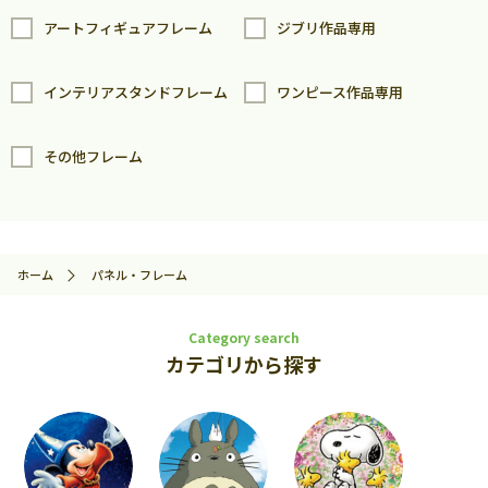
アートフィギュアフレーム
ジブリ作品専用
インテリアスタンドフレーム
ワンピース作品専用
その他フレーム
ホーム
パネル・フレーム
Category search
カテゴリから探す