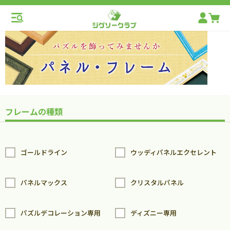
フレームの種類
ゴールドライン
ウッディパネルエクセレント
パネルマックス
クリスタルパネル
パズルデコレーション専用
ディズニー専用