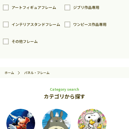
アートフィギュアフレーム
ジブリ作品専用
インテリアスタンドフレーム
ワンピース作品専用
その他フレーム
ホーム
パネル・フレーム
Category search
カテゴリから探す