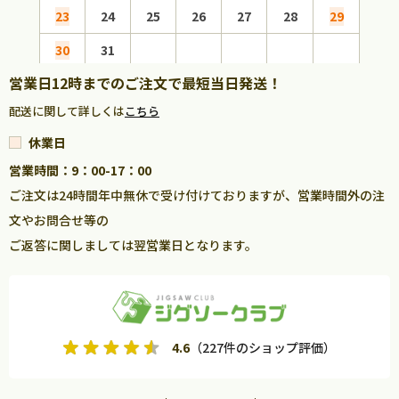
23
24
25
26
27
28
29
27
30
31
営業日12時までのご注文で最短当日発送！
配送に関して詳しくは
こちら
休業日
営業時間：9：00-17：00
ご注文は24時間年中無休で受け付けておりますが、営業時間外の注
文やお問合せ等の
ご返答に関しましては翌営業日となります。
4.6
（227件のショップ評価）