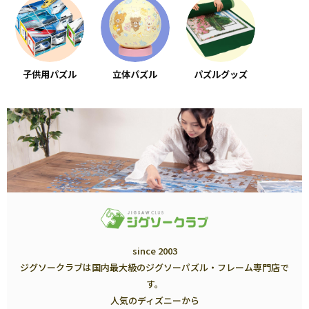
子供用パズル
立体パズル
パズルグッズ
since 2003
ジグソークラブは国内最大級のジグソーパズル・フレーム専門店で
す。
人気のディズニーから