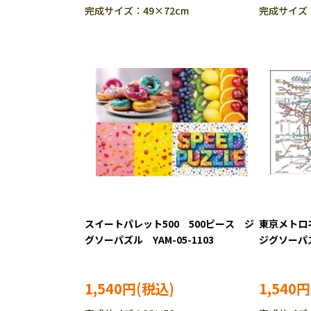
完成サイズ：49×72cm
完成サイズ：
スイートパレット500 500ピース ジ
東京メトロ
グソーパズル YAM-05-1103
ジグソーパズル
1,540円
1,540円