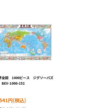
界全図 1000ピース ジグソーパズ
BEV-1000-152
,541円