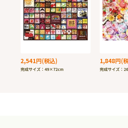
2,541円
1,848円
完成サイズ：49×72cm
完成サイズ：26