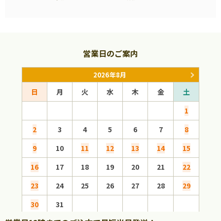
営業日のご案内
2026年8月
日
月
火
水
木
金
土
日
1
2
3
4
5
6
7
8
6
9
10
11
12
13
14
15
13
16
17
18
19
20
21
22
20
23
24
25
26
27
28
29
27
30
31