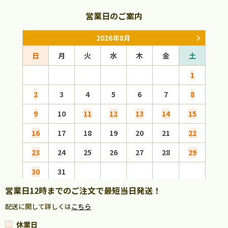
営業日のご案内
2026年8月
日
月
火
水
木
金
土
日
1
2
3
4
5
6
7
8
6
9
10
11
12
13
14
15
13
16
17
18
19
20
21
22
20
23
24
25
26
27
28
29
27
30
31
営業日12時までのご注文で最短当日発送！
配送に関して詳しくは
こちら
休業日