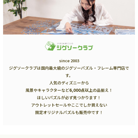
since 2003
ジグソークラブは国内最大級のジグソーパズル・フレーム専門店で
す。
人気のディズニーから
風景やキャラクターなど
6,000点以上
の品揃え！
ほしいパズルが必ず見つかります！
アウトレットセールやここでしか買えない
限定オリジナルパズルも販売中です！