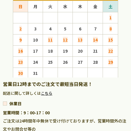
日
月
火
水
木
金
土
日
1
2
3
4
5
6
7
8
6
9
10
11
12
13
14
15
13
16
17
18
19
20
21
22
20
23
24
25
26
27
28
29
27
30
31
営業日12時までのご注文で最短当日発送！
配送に関して詳しくは
こちら
休業日
営業時間：9：00-17：00
ご注文は24時間年中無休で受け付けておりますが、営業時間外の注
文やお問合せ等の