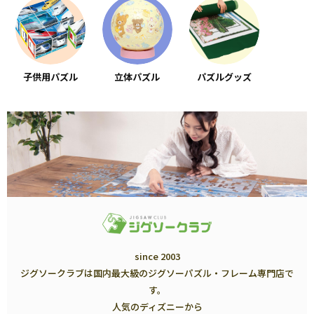
子供用パズル
立体パズル
パズルグッズ
since 2003
ジグソークラブは国内最大級のジグソーパズル・フレーム専門店で
す。
人気のディズニーから