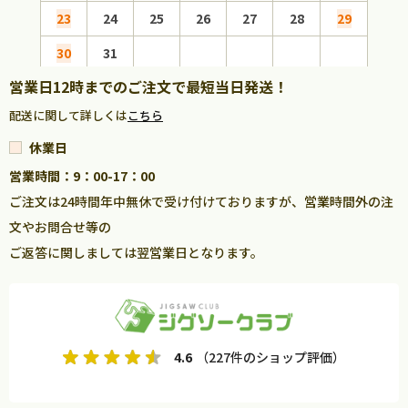
23
24
25
26
27
28
29
27
30
31
営業日12時までのご注文で最短当日発送！
配送に関して詳しくは
こちら
休業日
営業時間：9：00-17：00
ご注文は24時間年中無休で受け付けておりますが、営業時間外の注
文やお問合せ等の
ご返答に関しましては翌営業日となります。
4.6
（227件のショップ評価）