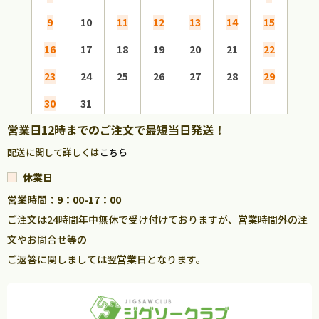
9
10
11
12
13
14
15
13
16
17
18
19
20
21
22
20
23
24
25
26
27
28
29
27
30
31
営業日12時までのご注文で最短当日発送！
配送に関して詳しくは
こちら
休業日
営業時間：9：00-17：00
ご注文は24時間年中無休で受け付けておりますが、営業時間外の注
文やお問合せ等の
ご返答に関しましては翌営業日となります。