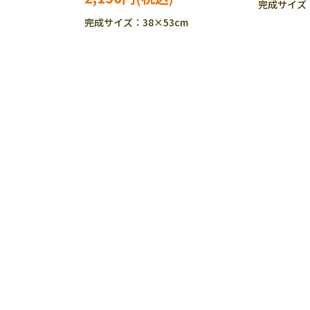
完成サイズ：
完成サイズ：38×53cm