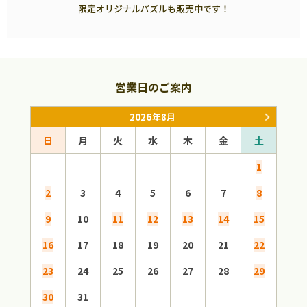
限定オリジナルパズルも販売中です！
営業日のご案内
2026年8月
日
月
火
水
木
金
土
日
1
2
3
4
5
6
7
8
6
9
10
11
12
13
14
15
13
16
17
18
19
20
21
22
20
23
24
25
26
27
28
29
27
30
31