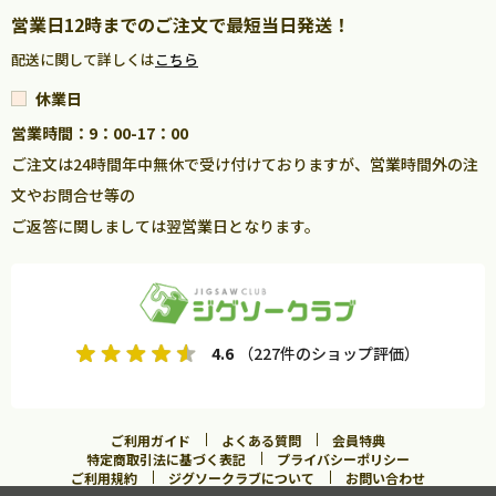
営業日12時までのご注文で最短当日発送！
配送に関して詳しくは
こちら
休業日
営業時間：9：00-17：00
ご注文は24時間年中無休で受け付けておりますが、営業時間外の注
文やお問合せ等の
ご返答に関しましては翌営業日となります。
4.6
（227件のショップ評価）
ご利用ガイド
よくある質問
会員特典
特定商取引法に基づく表記
プライバシーポリシー
ご利用規約
ジグソークラブについて
お問い合わせ