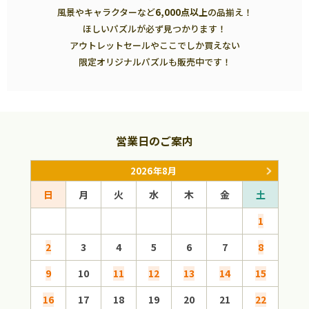
風景やキャラクターなど
6,000点以上
の品揃え！
ほしいパズルが必ず見つかります！
アウトレットセールやここでしか買えない
限定オリジナルパズルも販売中です！
営業日のご案内
2026年8月
日
月
火
水
木
金
土
日
1
2
3
4
5
6
7
8
6
9
10
11
12
13
14
15
13
16
17
18
19
20
21
22
20