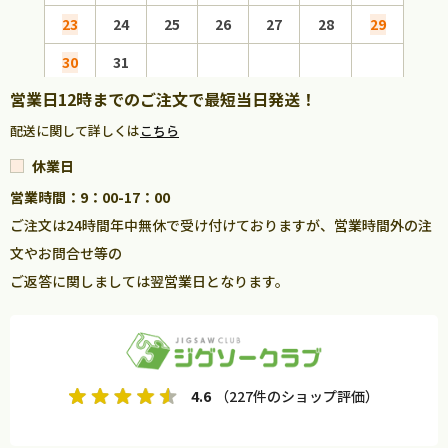
23
24
25
26
27
28
29
27
30
31
営業日12時までのご注文で最短当日発送！
配送に関して詳しくは
こちら
休業日
営業時間：9：00-17：00
ご注文は24時間年中無休で受け付けておりますが、営業時間外の注
文やお問合せ等の
ご返答に関しましては翌営業日となります。
4.6
（227件のショップ評価）