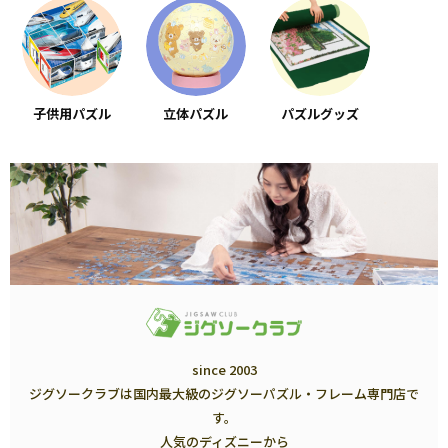
子供用パズル
立体パズル
パズルグッズ
since 2003
ジグソークラブは国内最大級のジグソーパズル・フレーム専門店で
す。
人気のディズニーから