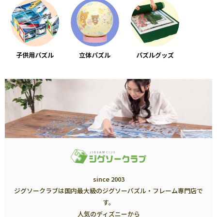
子供用パズル
立体パズル
パズルグッズ
since 2003
ジグソークラブは国内最大級のジグソーパズル・フレーム専門店で
す。
人気のディズニーから