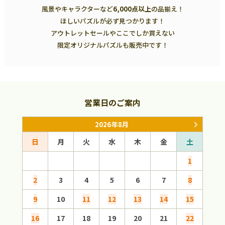
風景やキャラクターなど
6,000点以上
の品揃え！
ほしいパズルが必ず見つかります！
アウトレットセールやここでしか買えない
限定オリジナルパズルも販売中です！
営業日のご案内
2026年8月
日
月
火
水
木
金
土
日
1
2
3
4
5
6
7
8
6
9
10
11
12
13
14
15
13
16
17
18
19
20
21
22
20