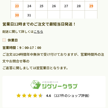
23
24
25
26
27
28
29
27
30
31
営業日12時までのご注文で最短当日発送！
配送に関して詳しくは
こちら
休業日
営業時間：9：00-17：00
ご注文は24時間年中無休で受け付けておりますが、営業時間外の注
文やお問合せ等の
ご返答に関しましては翌営業日となります。
4.6
（227件のショップ評価）