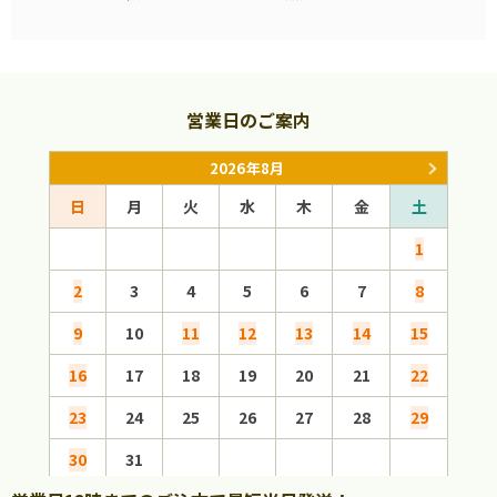
営業日のご案内
2026年8月
日
月
火
水
木
金
土
日
1
2
3
4
5
6
7
8
6
9
10
11
12
13
14
15
13
16
17
18
19
20
21
22
20
23
24
25
26
27
28
29
27
30
31