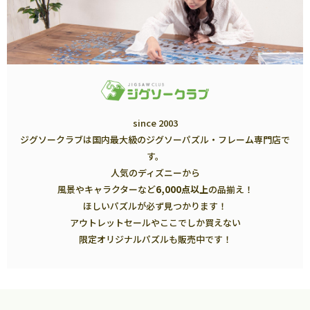
since 2003
ジグソークラブは国内最大級のジグソーパズル・フレーム専門店で
す。
人気のディズニーから
風景やキャラクターなど
6,000点以上
の品揃え！
ほしいパズルが必ず見つかります！
アウトレットセールやここでしか買えない
限定オリジナルパズルも販売中です！