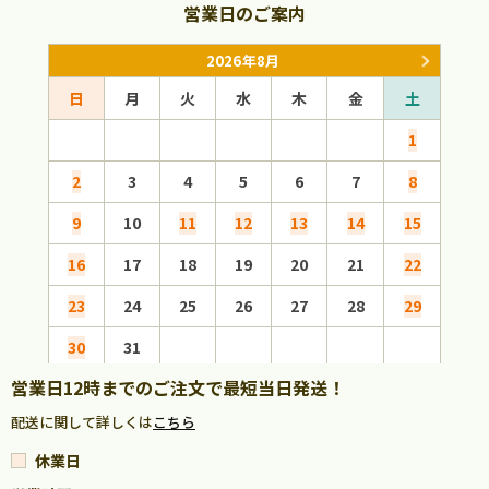
営業日のご案内
2026年8月
日
月
火
水
木
金
土
日
1
2
3
4
5
6
7
8
6
9
10
11
12
13
14
15
13
16
17
18
19
20
21
22
20
23
24
25
26
27
28
29
27
30
31
営業日12時までのご注文で最短当日発送！
配送に関して詳しくは
こちら
休業日