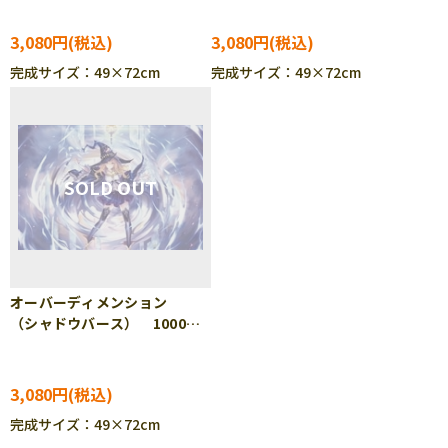
ル BEV-1000-120
1000-121
3,080円
3,080円
完成サイズ：49×72cm
完成サイズ：49×72cm
オーバーディメンション
（シャドウバース） 1000ピ
ース ジグソーパズル BEV-
1000-122
3,080円
完成サイズ：49×72cm