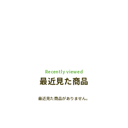
Recently viewed
最近見た商品
最近見た商品がありません。