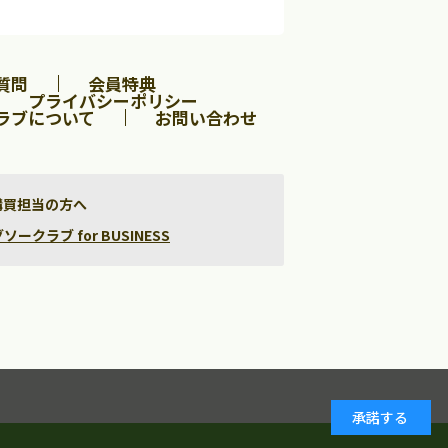
質問
会員特典
プライバシーポリシー
ラブについて
お問い合わせ
購買担当の方へ
クラブ for BUSINESS
承諾する