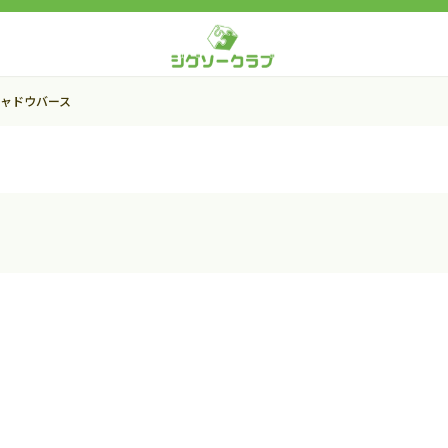
ャドウバース