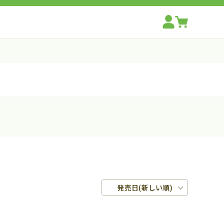
発売日(新しい順)