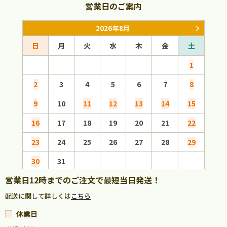
営業日のご案内
2026年8月
日
月
火
水
木
金
土
日
1
2
3
4
5
6
7
8
6
9
10
11
12
13
14
15
13
16
17
18
19
20
21
22
20
23
24
25
26
27
28
29
27
30
31
営業日12時までのご注文で最短当日発送！
配送に関して詳しくは
こちら
休業日