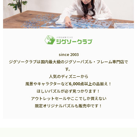
since 2003
ジグソークラブは国内最大級のジグソーパズル・フレーム専門店で
す。
人気のディズニーから
風景やキャラクターなど
6,000点以上
の品揃え！
ほしいパズルが必ず見つかります！
アウトレットセールやここでしか買えない
限定オリジナルパズルも販売中です！