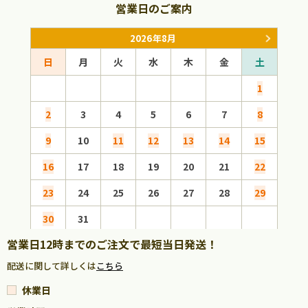
営業日のご案内
2026年8月
日
月
火
水
木
金
土
日
1
2
3
4
5
6
7
8
6
9
10
11
12
13
14
15
13
16
17
18
19
20
21
22
20
23
24
25
26
27
28
29
27
30
31
営業日12時までのご注文で最短当日発送！
配送に関して詳しくは
こちら
休業日