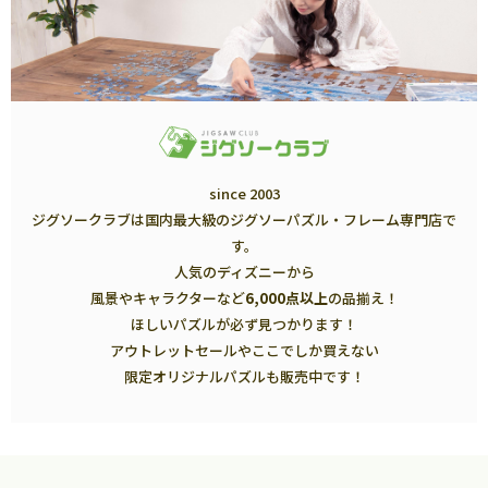
since 2003
ジグソークラブは国内最大級のジグソーパズル・フレーム専門店で
す。
人気のディズニーから
風景やキャラクターなど
6,000点以上
の品揃え！
ほしいパズルが必ず見つかります！
アウトレットセールやここでしか買えない
限定オリジナルパズルも販売中です！