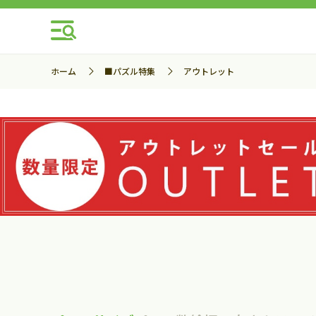
ホーム
■パズル特集
アウトレット