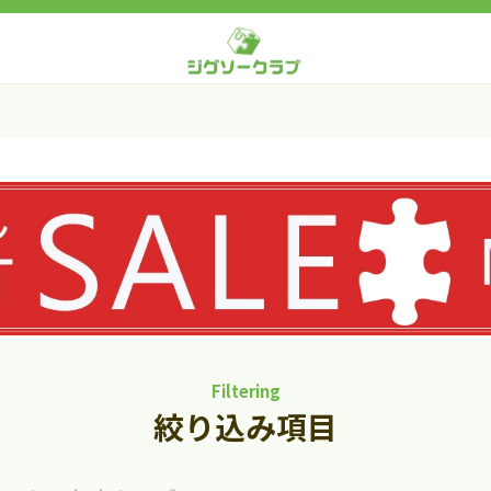
Filtering
絞り込み項目