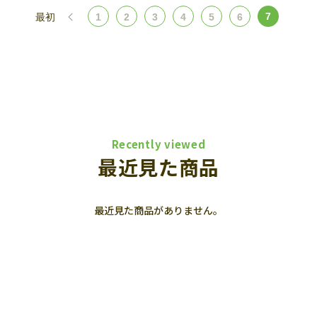
7
最初
1
2
3
4
5
6
Recently viewed
最近見た商品
最近見た商品がありません。