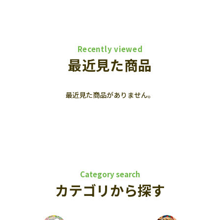
Recently viewed
最近見た商品
最近見た商品がありません。
Category search
カテゴリから探す