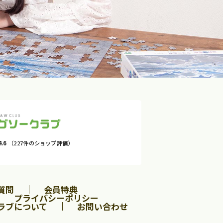
4.6
（227件のショップ評価）
質問
会員特典
プライバシーポリシー
ラブについて
お問い合わせ