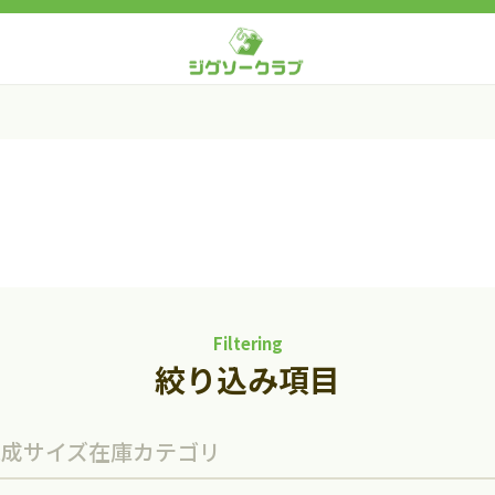
Filtering
絞り込み項目
完成サイズ
在庫
カテゴリ