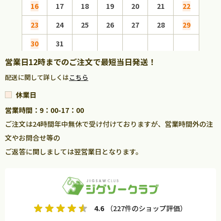
16
17
18
19
20
21
22
20
23
24
25
26
27
28
29
27
30
31
営業日12時までのご注文で最短当日発送！
配送に関して詳しくは
こちら
休業日
営業時間：9：00-17：00
ご注文は24時間年中無休で受け付けておりますが、営業時間外の注
文やお問合せ等の
ご返答に関しましては翌営業日となります。
4.6
（227件のショップ評価）