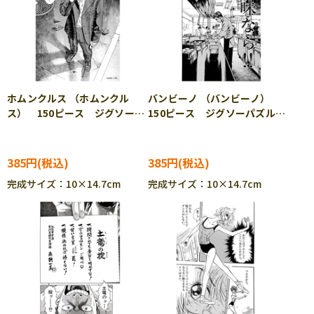
ホムンクルス （ホムンクル
バンビーノ （バンビーノ）
ス） 150ピース ジグソーパ
150ピース ジグソーパズル
ズル ENS-150-182
ENS-150-183
385円
385円
完成サイズ：10×14.7cm
完成サイズ：10×14.7cm