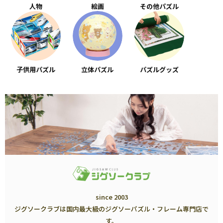
人物
絵画
その他パズル
子供用パズル
立体パズル
パズルグッズ
since 2003
ジグソークラブは国内最大級のジグソーパズル・フレーム専門店で
す。