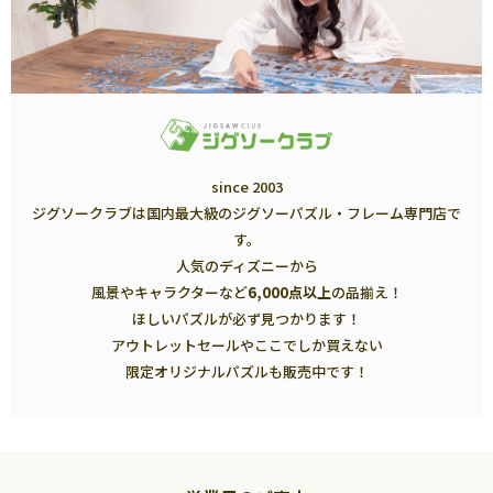
since 2003
ジグソークラブは国内最大級のジグソーパズル・フレーム専門店で
す。
人気のディズニーから
風景やキャラクターなど
6,000点以上
の品揃え！
ほしいパズルが必ず見つかります！
アウトレットセールやここでしか買えない
限定オリジナルパズルも販売中です！