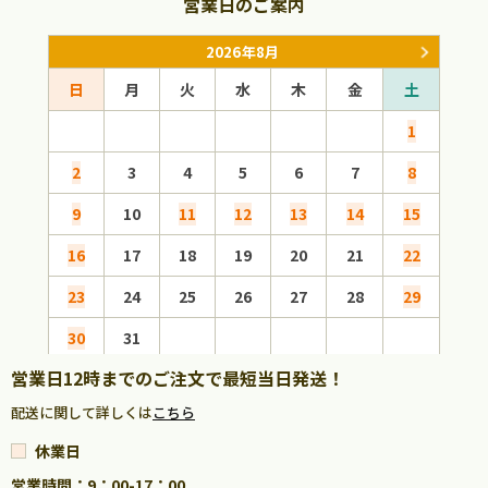
営業日のご案内
2026年8月
日
月
火
水
木
金
土
日
1
2
3
4
5
6
7
8
6
9
10
11
12
13
14
15
13
16
17
18
19
20
21
22
20
23
24
25
26
27
28
29
27
30
31
営業日12時までのご注文で最短当日発送！
配送に関して詳しくは
こちら
休業日
営業時間：9：00-17：00