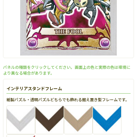
パネルの種類をクリックしてください。画面上の色と実際の色は環境に
より異なる場合があります。
インテリアスタンドフレーム
紙製パズル・透明パズルどちらでも飾れる据え置き型フレームです。