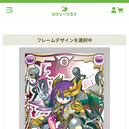
フレームデザインを選択中