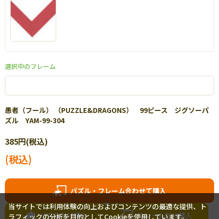
選択中のフレーム
愚者（フール） （PUZZLE&DRAGONS） 99ピース ジグソーパ
ズル YAM-99-304
385円(税込)
(税込)
パズル・フレーム合わせて購入
当サイトでは利用体験の向上およびコンテンツの最適な提供、ト
パズルだけ購入
フレームだけ購入
ラフィックの分析を目的としてCookieを使用しています。