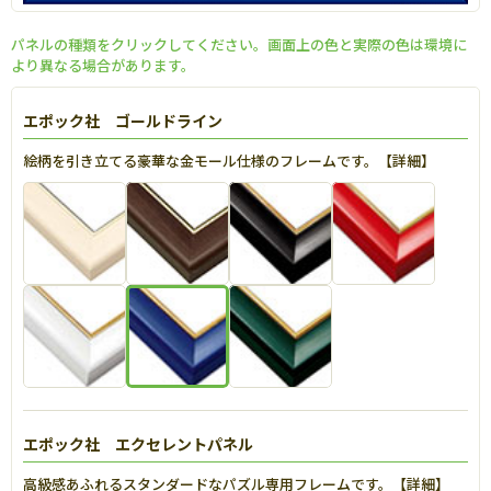
パネルの種類をクリックしてください。画面上の色と実際の色は環境に
より異なる場合があります。
エポック社 ゴールドライン
絵柄を引き立てる豪華な金モール仕様のフレームです。【
詳細
】
エポック社 エクセレントパネル
高級感あふれるスタンダードなパズル専用フレームです。【
詳細
】