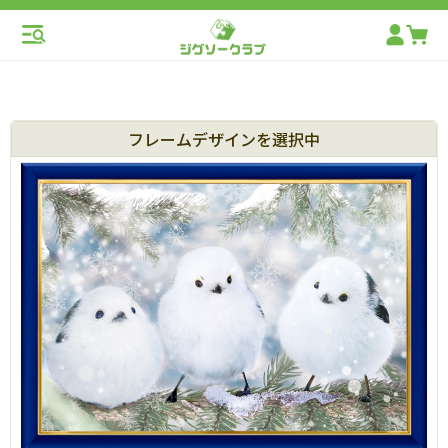
フレームデザインを選択中