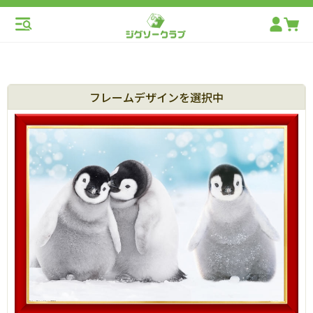
フレームデザインを選択中