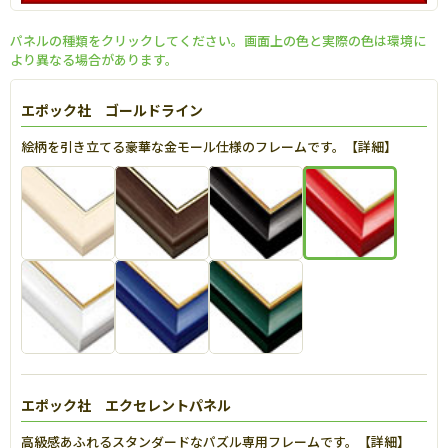
パネルの種類をクリックしてください。画面上の色と実際の色は環境に
より異なる場合があります。
エポック社 ゴールドライン
絵柄を引き立てる豪華な金モール仕様のフレームです。【
詳細
】
エポック社 エクセレントパネル
高級感あふれるスタンダードなパズル専用フレームです。【
詳細
】