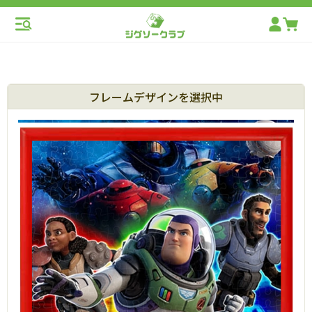
フレームデザインを選択中