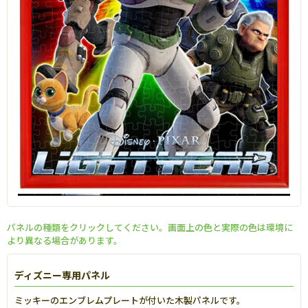
パネルの種類をクリックしてください。画面上の色と実際の色は環境に
より異なる場合があります。
ディズニー専用パネル
ミッキーのエンブレムプレートが付いた木製パネルです。