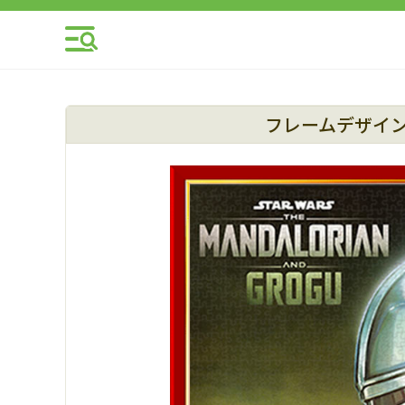
フレームデザイ