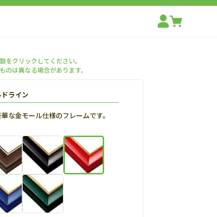
類をクリックしてください。
ものは異なる場合があります。
ルドライン
豪華な金モール仕様のフレームです。