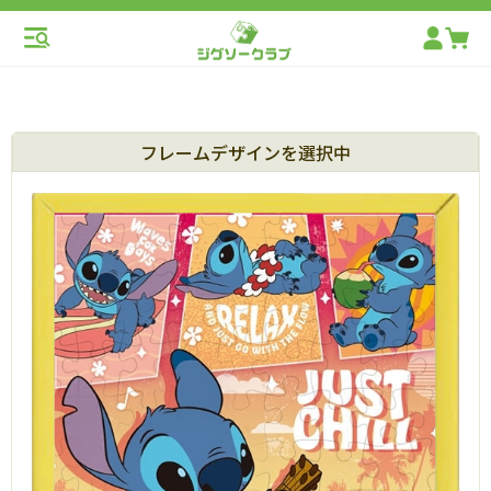
フレームデザインを選択中