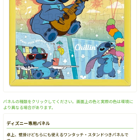
パネルの種類をクリックしてください。画面上の色と実際の色は環境に
より異なる場合があります。
ディズニー専用パネル
卓上、壁掛けどちらにも使えるワンタッチ・スタンドつきパネルで