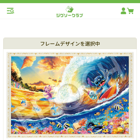
フレームデザインを選択中