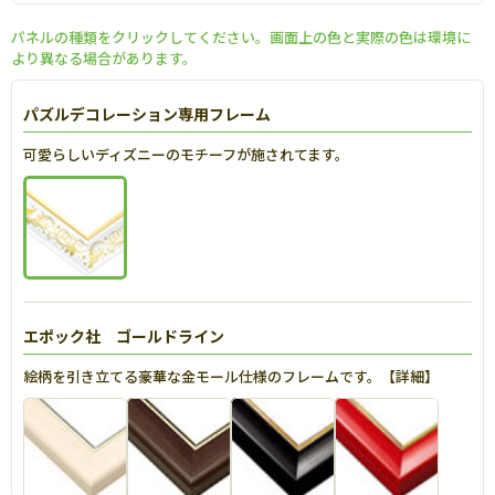
パネルの種類をクリックしてください。画面上の色と実際の色は環境に
より異なる場合があります。
パズルデコレーション専用フレーム
可愛らしいディズニーのモチーフが施されてます。
エポック社 ゴールドライン
絵柄を引き立てる豪華な金モール仕様のフレームです。【
詳細
】