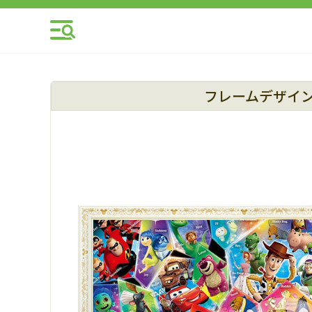
フレームデザイ