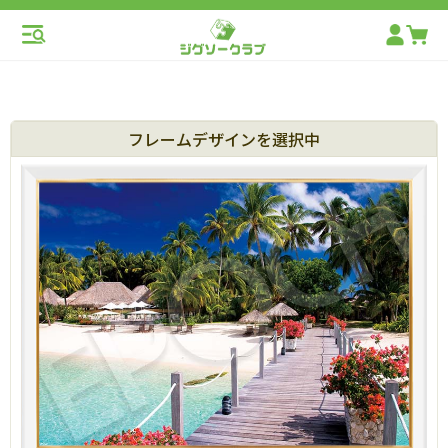
フレームデザインを選択中