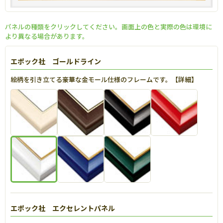
パネルの種類をクリックしてください。画面上の色と実際の色は環境に
より異なる場合があります。
エポック社 ゴールドライン
絵柄を引き立てる豪華な金モール仕様のフレームです。【
詳細
】
エポック社 エクセレントパネル