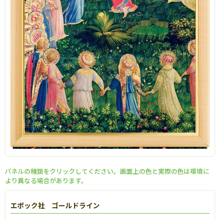
パネルの種類をクリックしてください。画面上の色と実際の色は環境に
より異なる場合があります。
エポック社 ゴールドライン