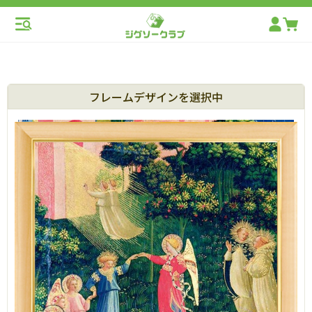
フレームデザインを選択中