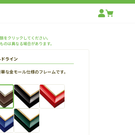
類をクリックしてください。
ものは異なる場合があります。
ルドライン
豪華な金モール仕様のフレームです。