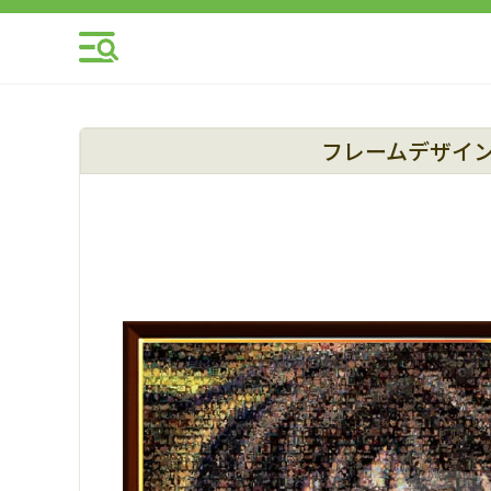
フレームデザイ