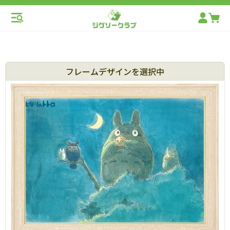
フレームデザインを選択中