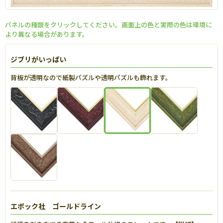
パネルの種類をクリックしてください。画面上の色と実際の色は環境に
より異なる場合があります。
ジブリがいっぱい
背板が透明なので紙製パズルや透明パズルも飾れます。
エポック社 ゴールドライン