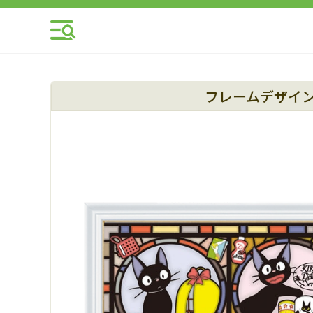
フレームデザイ