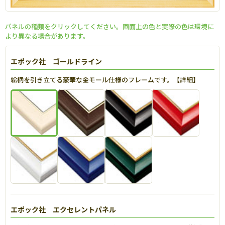
パネルの種類をクリックしてください。画面上の色と実際の色は環境に
より異なる場合があります。
エポック社 ゴールドライン
絵柄を引き立てる豪華な金モール仕様のフレームです。【
詳細
】
エポック社 エクセレントパネル