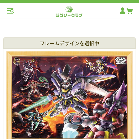
フレームデザインを選択中