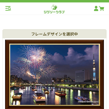
フレームデザインを選択中