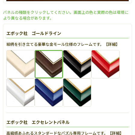
パネルの種類をクリックしてください。画面上の色と実際の色は環境に
より異なる場合があります。
エポック社 ゴールドライン
絵柄を引き立てる豪華な金モール仕様のフレームです。【
詳細
】
エポック社 エクセレントパネル
高級感あふれるスタンダードなパズル専用フレームです。【
詳細
】