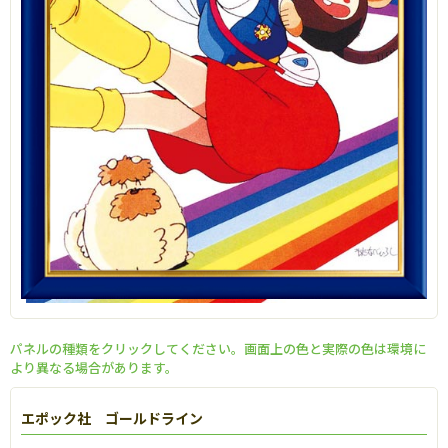
パネルの種類をクリックしてください。画面上の色と実際の色は環境に
より異なる場合があります。
エポック社 ゴールドライン