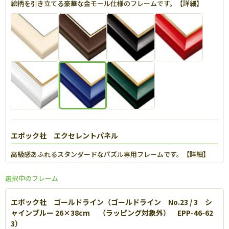
絵柄を引き立てる豪華な金モール仕様のフレームです。【
詳細
】
エポック社 エクセレントパネル
高級感あふれるスタンダードなパズル専用フレームです。【
詳細
】
選択中のフレーム
エポック社 ゴールドライン（ゴールドライン No.23 / 3 シ
ャインブルー 26×38cm （ラッピング対象外） EPP-46-62
3）