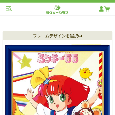
フレームデザインを選択中