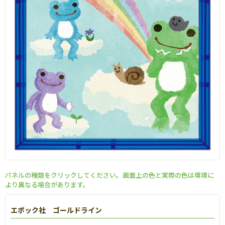
パネルの種類をクリックしてください。画面上の色と実際の色は環境に
より異なる場合があります。
エポック社 ゴールドライン