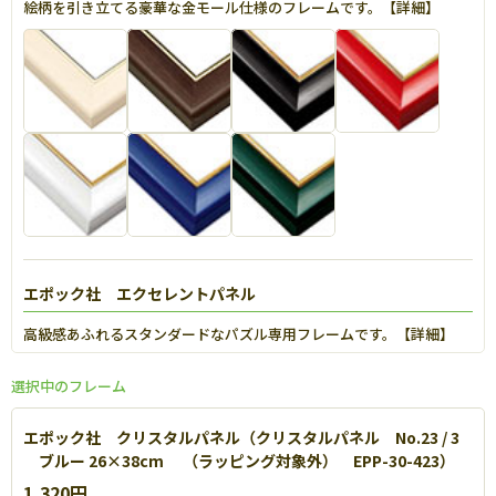
絵柄を引き立てる豪華な金モール仕様のフレームです。【
詳細
】
エポック社 エクセレントパネル
高級感あふれるスタンダードなパズル専用フレームです。【
詳細
】
選択中のフレーム
エポック社 クリスタルパネル（クリスタルパネル No.23 / 3
ブルー 26×38cm （ラッピング対象外） EPP-30-423）
1,320円