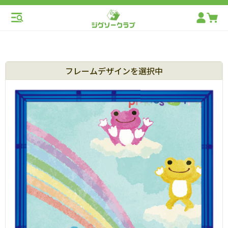
フレームデザインを選択中