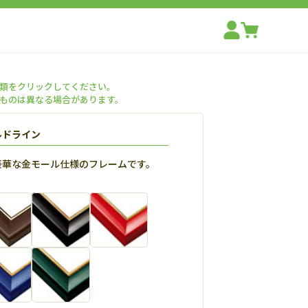
類をクリックしてください。
ものは異なる場合があります。
ルドライン
豪華な金モール仕様のフレームです。