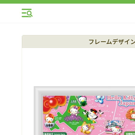
フレームデザイ