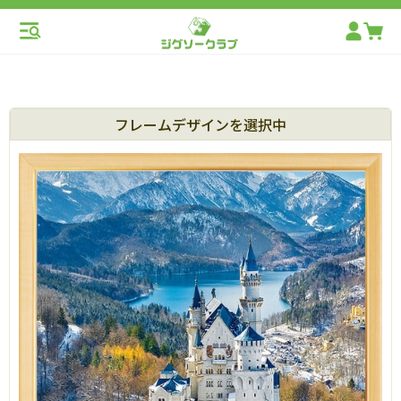
フレームデザインを選択中