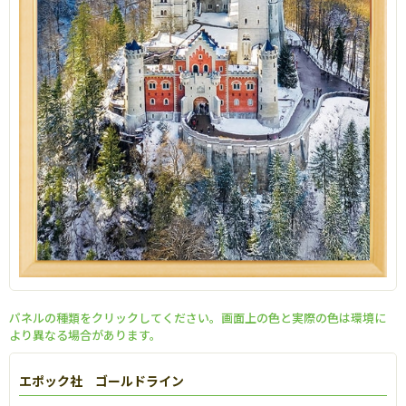
パネルの種類をクリックしてください。画面上の色と実際の色は環境に
より異なる場合があります。
エポック社 ゴールドライン