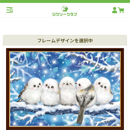
フレームデザインを選択中