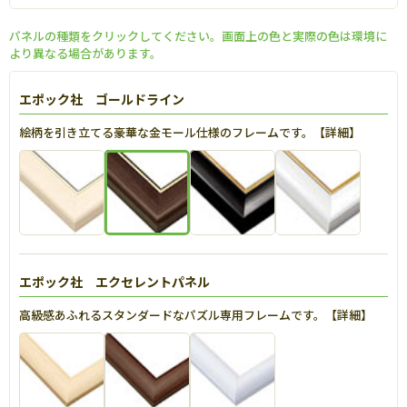
パネルの種類をクリックしてください。画面上の色と実際の色は環境に
より異なる場合があります。
エポック社 ゴールドライン
絵柄を引き立てる豪華な金モール仕様のフレームです。【
詳細
】
エポック社 エクセレントパネル
高級感あふれるスタンダードなパズル専用フレームです。【
詳細
】