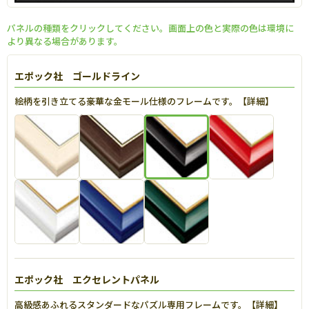
パネルの種類をクリックしてください。画面上の色と実際の色は環境に
より異なる場合があります。
エポック社 ゴールドライン
絵柄を引き立てる豪華な金モール仕様のフレームです。【
詳細
】
エポック社 エクセレントパネル
高級感あふれるスタンダードなパズル専用フレームです。【
詳細
】