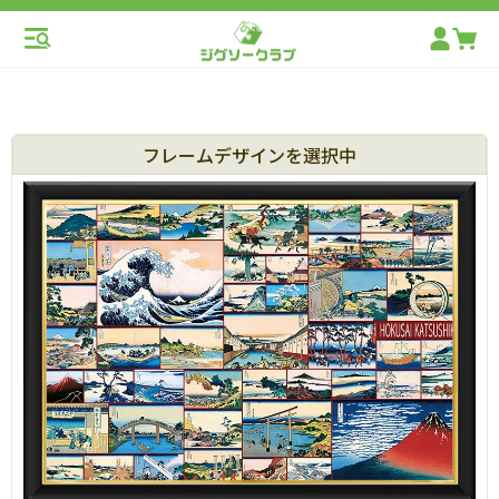
フレームデザインを選択中