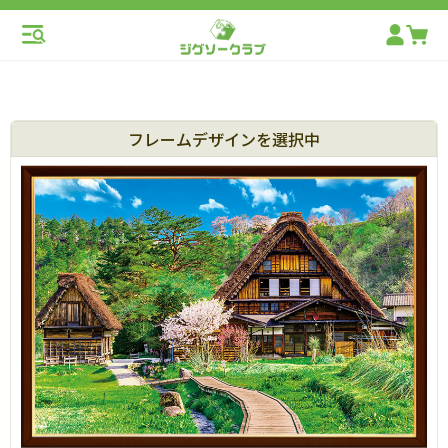
フレームデザインを選択中