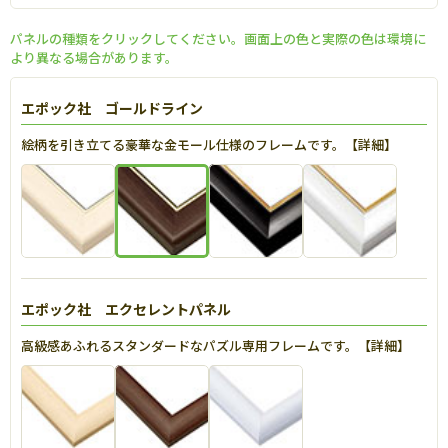
パネルの種類をクリックしてください。画面上の色と実際の色は環境に
より異なる場合があります。
エポック社 ゴールドライン
絵柄を引き立てる豪華な金モール仕様のフレームです。【
詳細
】
エポック社 エクセレントパネル
高級感あふれるスタンダードなパズル専用フレームです。【
詳細
】