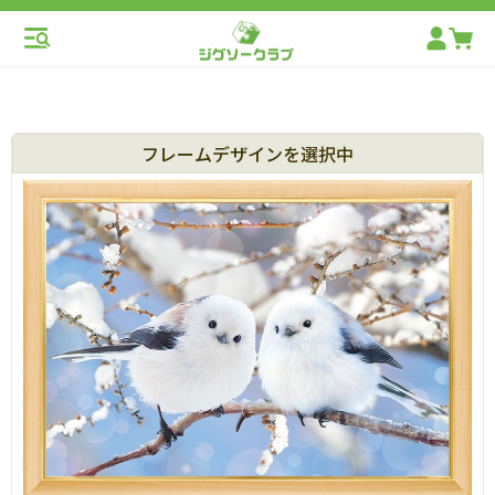
フレームデザインを選択中