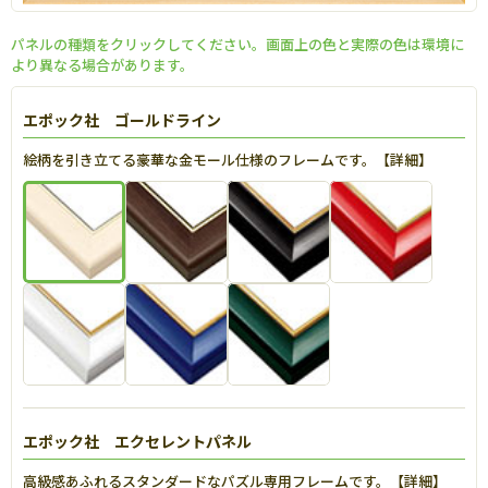
パネルの種類をクリックしてください。画面上の色と実際の色は環境に
より異なる場合があります。
エポック社 ゴールドライン
絵柄を引き立てる豪華な金モール仕様のフレームです。【
詳細
】
エポック社 エクセレントパネル
高級感あふれるスタンダードなパズル専用フレームです。【
詳細
】