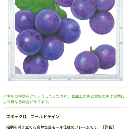
パネルの種類をクリックしてください。画面上の色と実際の色は環境に
より異なる場合があります。
エポック社 ゴールドライン
絵柄を引き立てる豪華な金モール仕様のフレームです。【
詳細
】