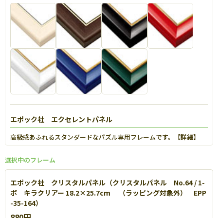
エポック社 エクセレントパネル
高級感あふれるスタンダードなパズル専用フレームです。【
詳細
】
選択中のフレーム
エポック社 クリスタルパネル（クリスタルパネル No.64 / 1-
ボ キラクリアー 18.2×25.7cm （ラッピング対象外） EPP
-35-164）
880円