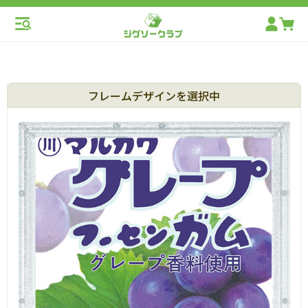
フレームデザインを選択中