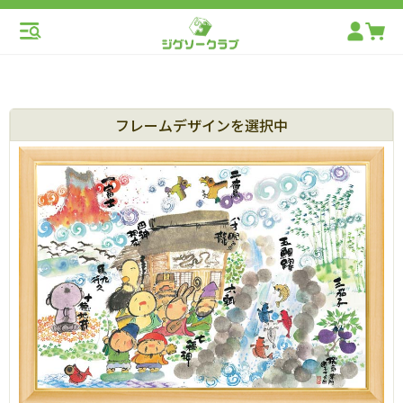
フレームデザインを選択中