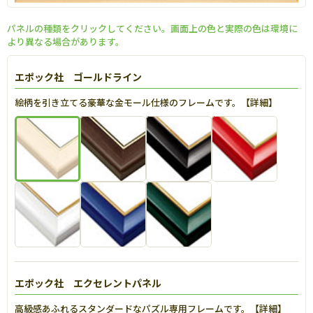
パネルの種類をクリックしてください。画面上の色と実際の色は環境に
より異なる場合があります。
エポック社 ゴールドライン
絵柄を引き立てる豪華な金モール仕様のフレームです。【
詳細
】
エポック社 エクセレントパネル
高級感あふれるスタンダードなパズル専用フレームです。【
詳細
】